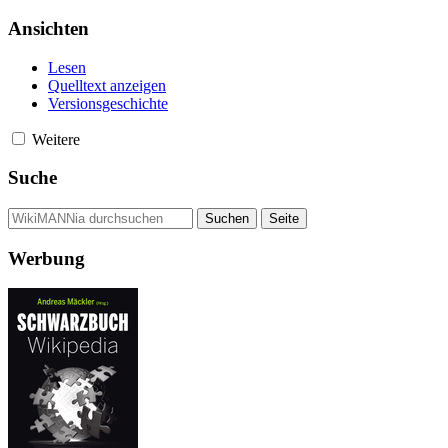
Ansichten
Lesen
Quelltext anzeigen
Versionsgeschichte
Weitere
Suche
Werbung