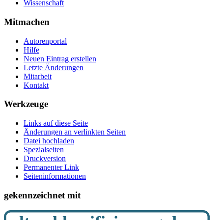
Wissenschaft
Mitmachen
Autorenportal
Hilfe
Neuen Eintrag erstellen
Letzte Änderungen
Mitarbeit
Kontakt
Werkzeuge
Links auf diese Seite
Änderungen an verlinkten Seiten
Datei hochladen
Spezialseiten
Druckversion
Permanenter Link
Seiten­­informationen
gekennzeichnet mit