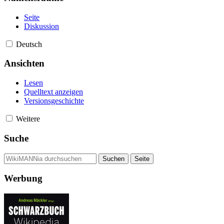
Seite
Diskussion
Deutsch
Ansichten
Lesen
Quelltext anzeigen
Versionsgeschichte
Weitere
Suche
Werbung