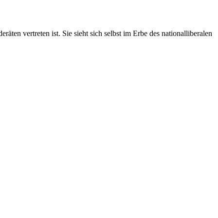
äten vertreten ist. Sie sieht sich selbst im Erbe des national­liberalen