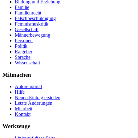
Bildung und Erziehung
Familie
Familienrecht
Falschbeschuldigung
Feminismuskritik
Gesellschaft
Männerbewegung
Personen
Politik
Ratgeber
Sprache
Wissenschaft
Mitmachen
Autorenportal
Hilfe
Neuen Eintrag erstellen
Letzte Änderungen
Mitarbeit
Kontakt
Werkzeuge