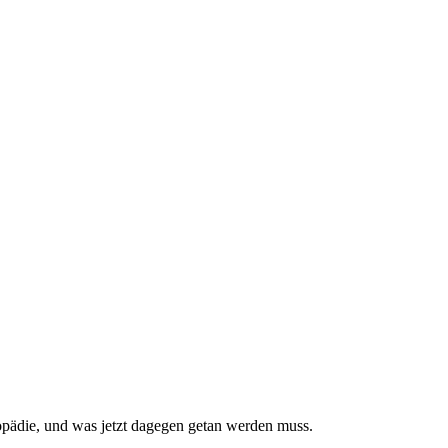
pädie, und was jetzt da­gegen getan werden muss.